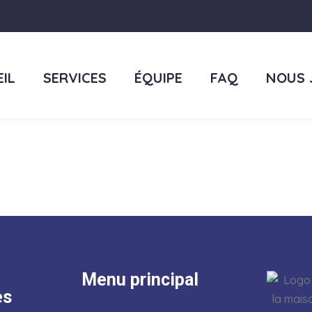
IL
SERVICES
ÉQUIPE
FAQ
NOUS 
Menu principal
es