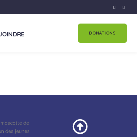
DONATIONS
JOINDRE